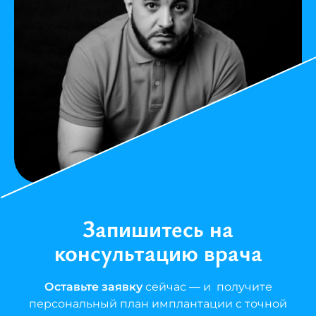
Запишитесь на
консультацию врача
Оставьте заявку
сейчас — и получите
персональный план имплантации с точной