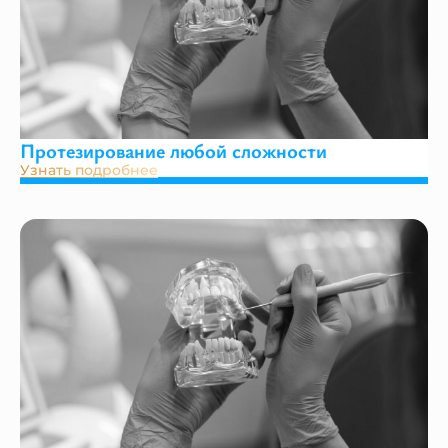
Протезирование любой сложности
Узнать подробнее