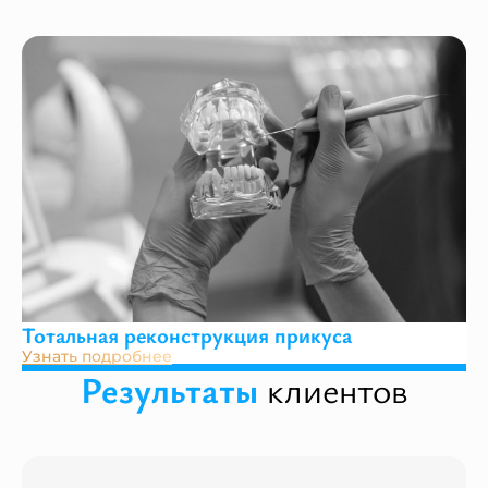
Тотальная реконструкция прикуса
Узнать подробнее
Результаты
клиентов