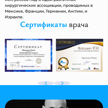
хирургических ассоциации, проводимых в
Мексике, Франции, Германии, Англии, и
Израиле.
Сертификаты
врача