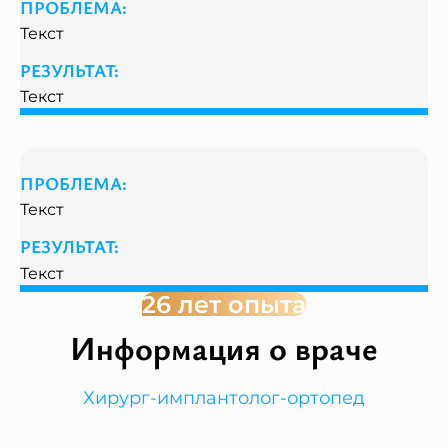
ПРОБЛЕМА:
Текст
РЕЗУЛЬТАТ:
Текст
ПРОБЛЕМА:
Текст
РЕЗУЛЬТАТ:
Текст
26 лет опыта
Информация о враче
Хирург-имплантолог-ортопед