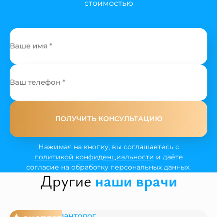
стоимостью
ПОЛУЧИТЬ КОНСУЛЬТАЦИЮ
Нажимая на кнопку, вы соглашаетесь с
политикой конфиденциальности
и даёте
согласие на обработку персональных данных.
Другие
наши врачи
Хирург-имплантолог