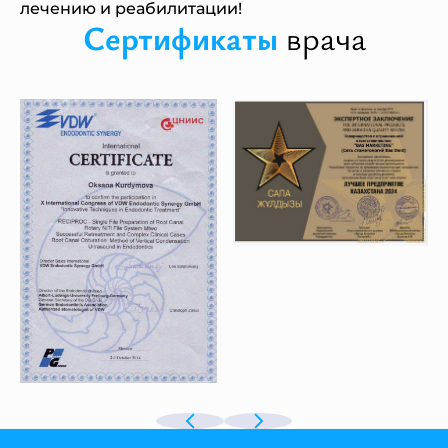
лечению и реабилитации!
Сертификаты
врача