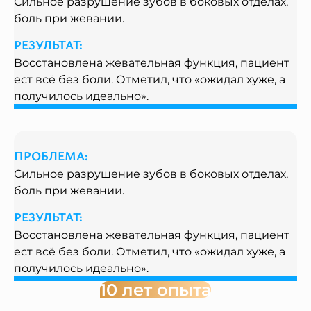
Сильное разрушение зубов в боковых отделах,
боль при жевании.
РЕЗУЛЬТАТ:
Восстановлена жевательная функция, пациент
ест всё без боли. Отметил, что «ожидал хуже, а
получилось идеально».
ПРОБЛЕМА:
Сильное разрушение зубов в боковых отделах,
боль при жевании.
РЕЗУЛЬТАТ:
Восстановлена жевательная функция, пациент
ест всё без боли. Отметил, что «ожидал хуже, а
получилось идеально».
10 лет опыта