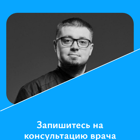
Запишитесь на
консультацию врача