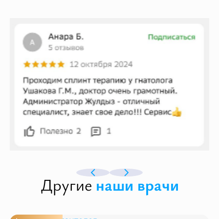
Другие
наши врачи