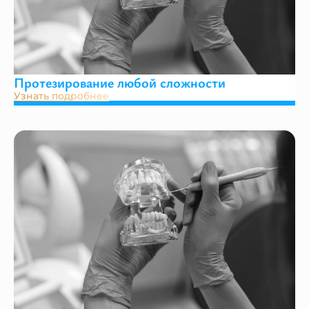
Протезирование любой сложности
Узнать подробнее