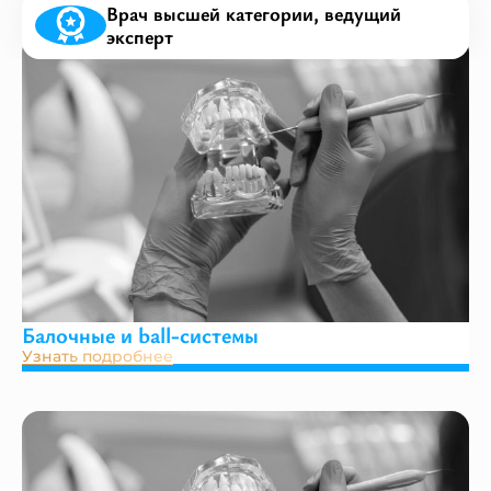
Врач высшей категории, ведущий
эксперт
Балочные и ball-системы
Узнать подробнее