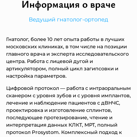
Информация о враче
Ведущий гнатолог-ортопед
Гнатолог, более 10 лет опыта работы в лучших
московских клиниках, в том числе на позиции
главного врача и эксперта исследовательского
центра. Работа с лицевой дугой и
артикулятором, полный цикл загипсовки и
настройка параметров.
Цифровой протокол — работа с интраоральным
сканером с уровня зубов и с уровня имплантов,
лечение и наблюдение пациентов с дВНЧС,
проектировка и изготовление сплинтов,
последующее протезирование, чтение и
интерпретация данных КЛКТ, МРТ, полный
протокол Prosystom. Комплексный подход к