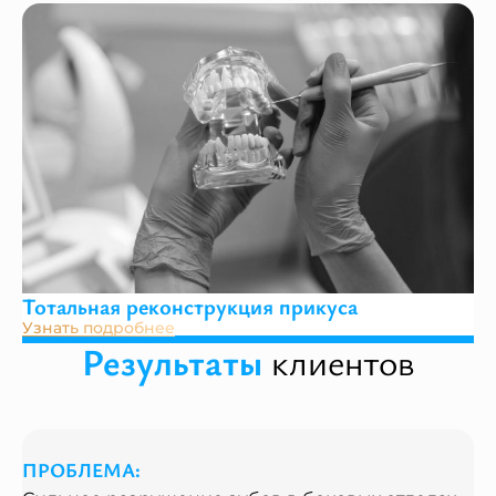
Тотальная реконструкция прикуса
Узнать подробнее
Результаты
клиентов
ПРОБЛЕМА: